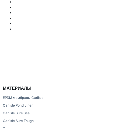
МАТЕРИАЛЫ
EPDM мембраны Carlisle
Carlisle Pond Liner
Carlisle Sure Seal
Carlisle Sure Tough