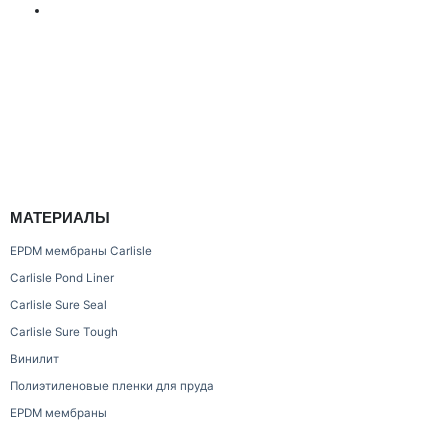
МАТЕРИАЛЫ
EPDM мембраны Carlisle
Carlisle Pond Liner
Carlisle Sure Seal
Carlisle Sure Tough
Винилит
Полиэтиленовые пленки для пруда
EPDM мембраны