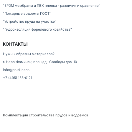
"EPDM мембраны и ПВХ пленки - различия и сравнение"
"Пожарные водоемы ГОСТ"
"Устройство пруда на участке"
"Гидроизоляция форелевого хозяйства"
КОНТАКТЫ
Нужны образцы материалов?
г. Наро-Фоминск, площадь Свободы дом 10
info@prudliner.ru
+7 (495) 155-0121
Комплектация строительства прудов и водоемов.