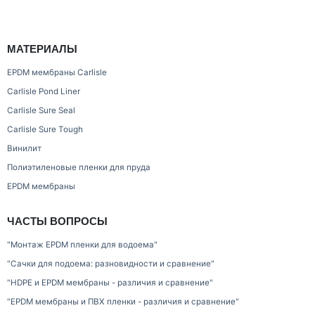
МАТЕРИАЛЫ
EPDM мембраны Carlisle
Carlisle Pond Liner
Carlisle Sure Seal
Carlisle Sure Tough
Винилит
Полиэтиленовые пленки для пруда
EPDM мембраны
ЧАСТЫ ВОПРОСЫ
"Монтаж EPDM пленки для водоема"
"Сачки для подоема: разновидности и сравнение"
"HDPE и EPDM мембраны - различия и сравнение"
"EPDM мембраны и ПВХ пленки - различия и сравнение"