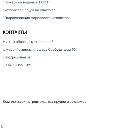
"Пожарные водоемы ГОСТ"
"Устройство пруда на участке"
"Гидроизоляция форелевого хозяйства"
КОНТАКТЫ
Нужны образцы материалов?
г. Наро-Фоминск, площадь Свободы дом 10
info@prudliner.ru
+7 (495) 155-0121
Комплектация строительства прудов и водоемов.
home