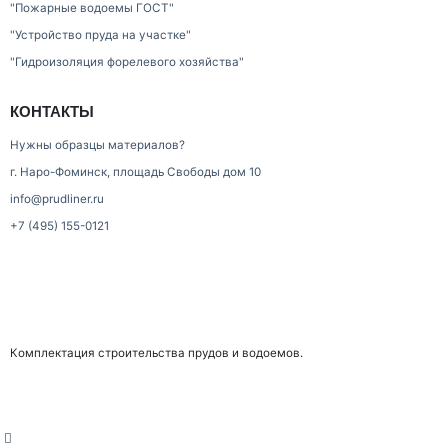
"Пожарные водоемы ГОСТ"
"Устройство пруда на участке"
"Гидроизоляция форелевого хозяйства"
КОНТАКТЫ
Нужны образцы материалов?
г. Наро-Фоминск, площадь Свободы дом 10
info@prudliner.ru
+7 (495) 155-0121
Комплектация строительства прудов и водоемов.
home