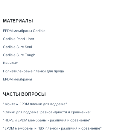
МАТЕРИАЛЫ
EPDM мембраны Carlisle
Carlisle Pond Liner
Carlisle Sure Seal
Carlisle Sure Tough
Винилит
Полиэтиленовые пленки для пруда
EPDM мембраны
ЧАСТЫ ВОПРОСЫ
"Монтаж EPDM пленки для водоема"
"Сачки для подоема: разновидности и сравнение"
"HDPE и EPDM мембраны - различия и сравнение"
"EPDM мембраны и ПВХ пленки - различия и сравнение"