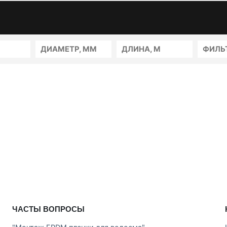
ДИАМЕТР, ММ
ДЛИНА, М
ФИЛЬ
ЧАСТЫ ВОПРОСЫ