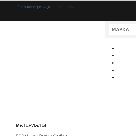
Главная страница
»
Бассейны
МАРКА
МАТЕРИАЛЫ