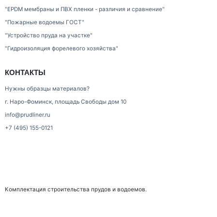
"EPDM мембраны и ПВХ пленки - различия и сравнение"
"Пожарные водоемы ГОСТ"
"Устройство пруда на участке"
"Гидроизоляция форелевого хозяйства"
КОНТАКТЫ
Нужны образцы материалов?
г. Наро-Фоминск, площадь Свободы дом 10
info@prudliner.ru
+7 (495) 155-0121
Комплектация строительства прудов и водоемов.